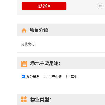
在线留言
项目介绍
光伏发电
场地主要用途：
办公研发
生产组装
其他
物业类型：