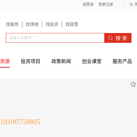
请登录
免费注册
找服务
找场地
找投资
找政策
资源
投资项目
政策新闻
创业课堂
服务产品
18100759805