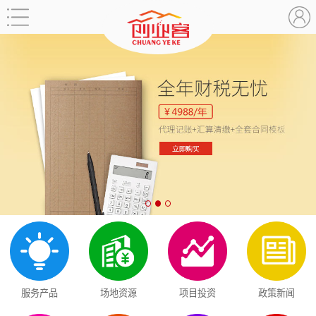
服务产品
场地资源
项目投资
政策新闻