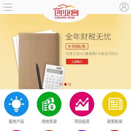
服务产品
场地资源
项目投资
政策新闻