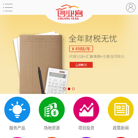
服务产品
场地资源
项目投资
政策新闻