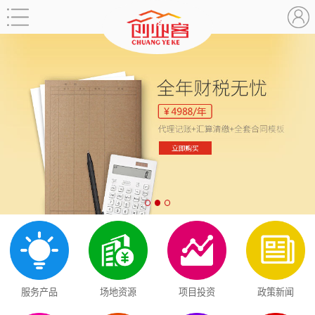
服务产品
场地资源
项目投资
政策新闻