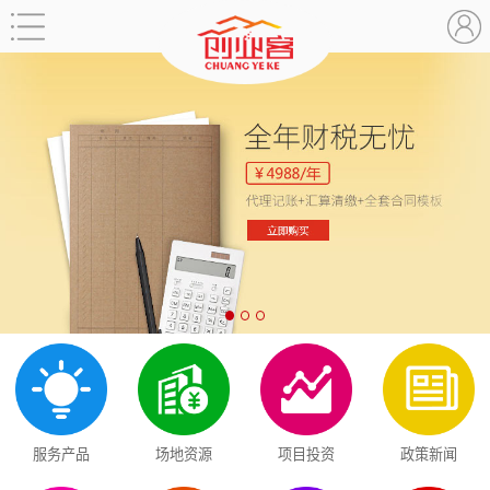
服务产品
场地资源
项目投资
政策新闻