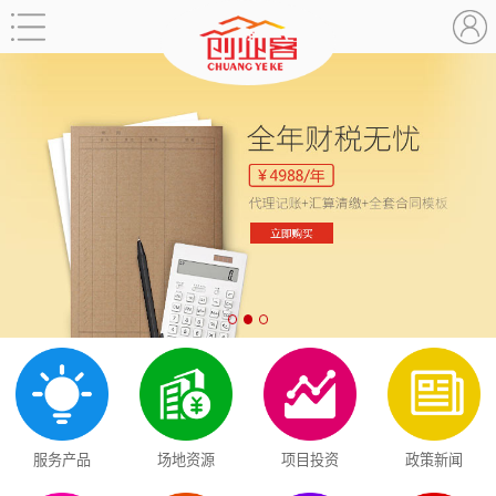
服务产品
场地资源
项目投资
政策新闻