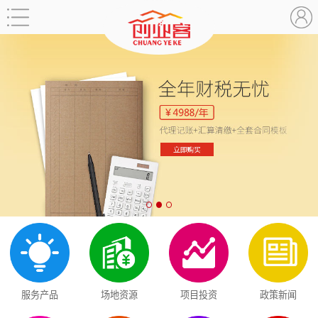
服务产品
场地资源
项目投资
政策新闻