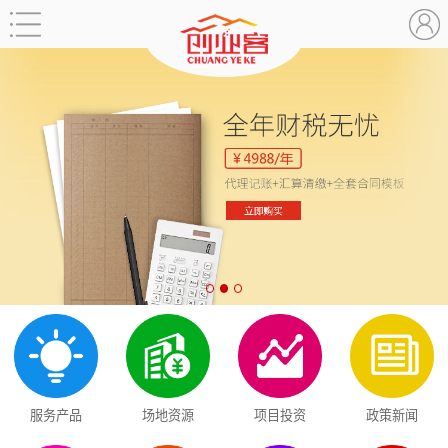
服务产品
场地资源
项目投资
政策新闻