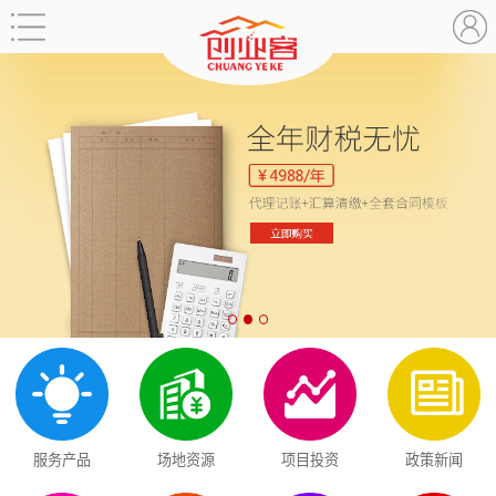
服务产品
场地资源
项目投资
政策新闻