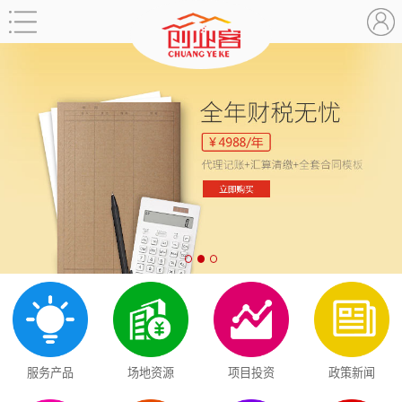
服务产品
场地资源
项目投资
政策新闻