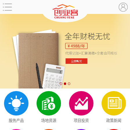
服务产品
场地资源
项目投资
政策新闻