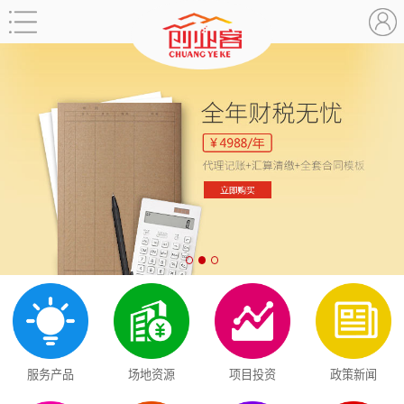
服务产品
场地资源
项目投资
政策新闻