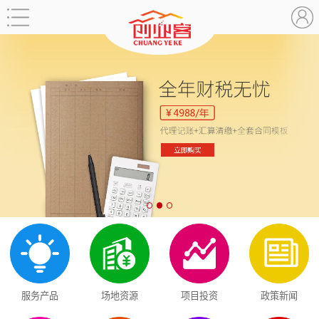
服务产品
场地资源
项目投资
政策新闻