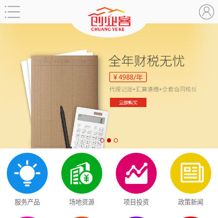
服务产品
场地资源
项目投资
政策新闻