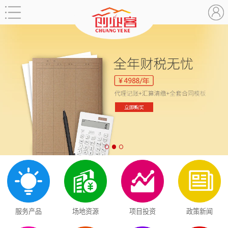
服务产品
场地资源
项目投资
政策新闻