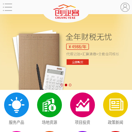
服务产品
场地资源
项目投资
政策新闻