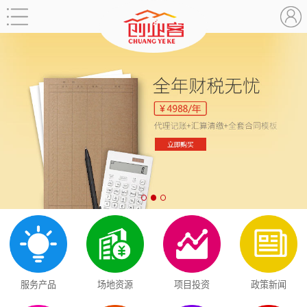
服务产品
场地资源
项目投资
政策新闻