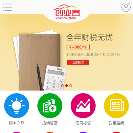
服务产品
场地资源
项目投资
政策新闻