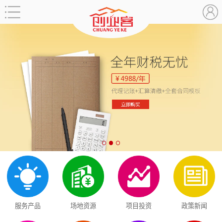
服务产品
场地资源
项目投资
政策新闻