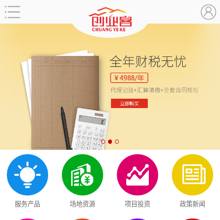
服务产品
场地资源
项目投资
政策新闻