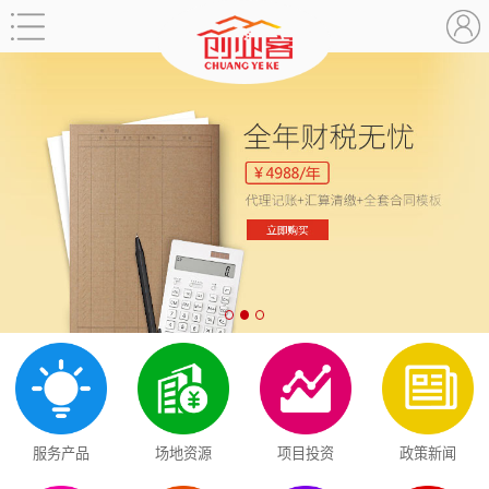
服务产品
场地资源
项目投资
政策新闻