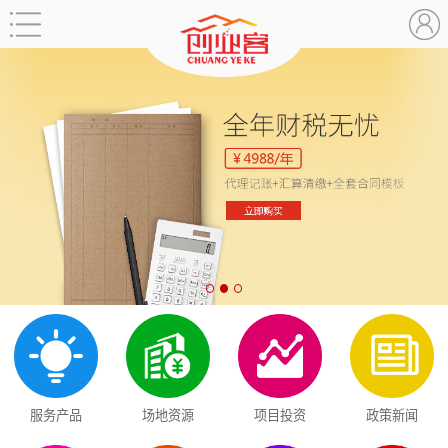
服务产品
场地资源
项目投资
政策新闻