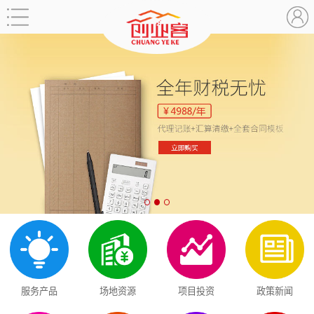
服务产品
场地资源
项目投资
政策新闻