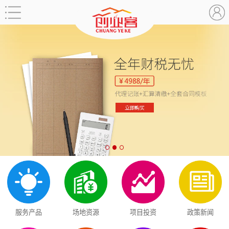
服务产品
场地资源
项目投资
政策新闻