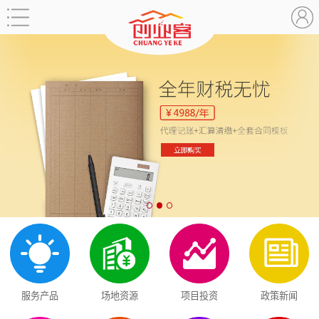
服务产品
场地资源
项目投资
政策新闻