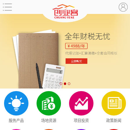
服务产品
场地资源
项目投资
政策新闻