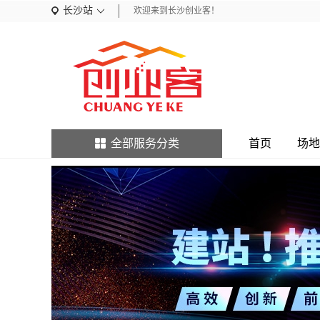
长沙站
欢迎来到长沙创业客！
全部服务分类
首页
场地