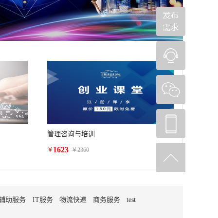
管理咨询与培训
1623
￥
￥
2360
辅助服务
IT服务
物流快递
商务服务
test