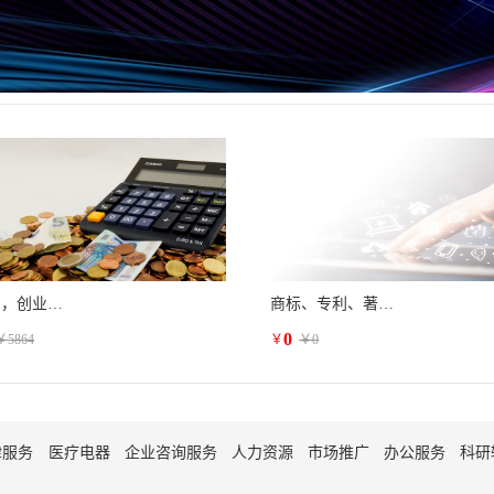
税务筹划，创业增值
商标、专利、著作权等相关的行政诉讼法律服务
0
￥
5864
￥
￥
0
律服务
医疗电器
企业咨询服务
人力资源
市场推广
办公服务
科研