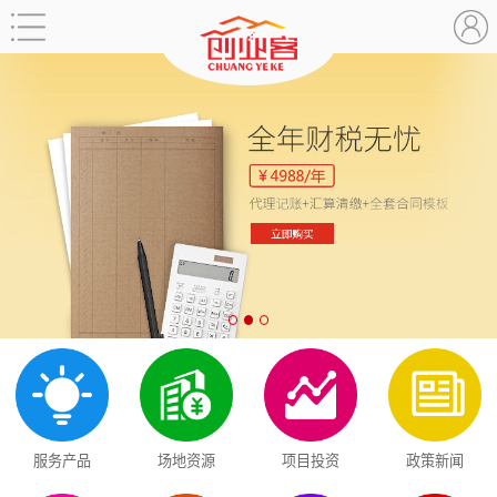
服务产品
场地资源
项目投资
政策新闻