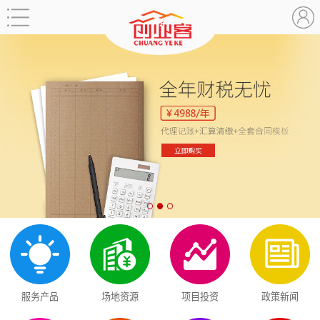
服务产品
场地资源
项目投资
政策新闻