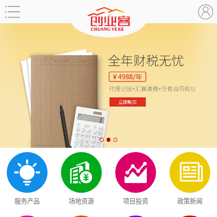
服务产品
场地资源
项目投资
政策新闻