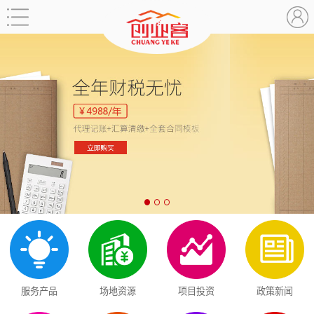
服务产品
场地资源
项目投资
政策新闻