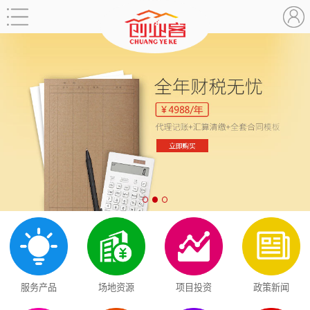
服务产品
场地资源
项目投资
政策新闻