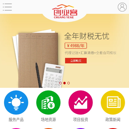
服务产品
场地资源
项目投资
政策新闻