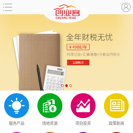
服务产品
场地资源
项目投资
政策新闻