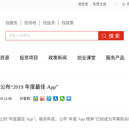
请登录
免费注册
找服务
找场地
找投资
找政策
资源
投资项目
政策新闻
创业课堂
服务产品
布“2019 年度最佳 App”
19-12-09
分享到：
e Play 上的“年度最佳 App”。每到年底，公布“年度 App 榜单”已经成为苹果和