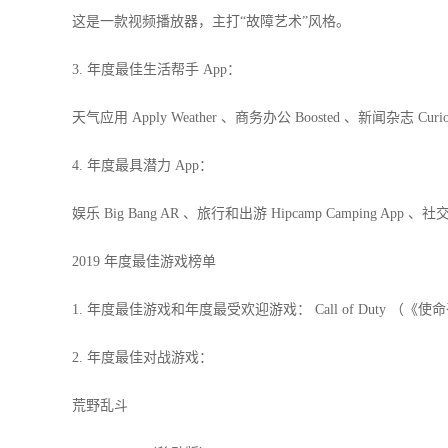
这是一款视频播放器，主打“故障艺术”风格。
3. 年度最佳生活帮手 App：
天气应用 Apply Weather 、商务办公 Boosted 、新闻杂志 Curi
4. 年度最具潜力 App：
娱乐 Big Bang AR 、旅行和出游 Hipcamp Camping App 、
2019 年度最佳游戏榜单
1. 年度最佳游戏和年度最受欢迎游戏： Call of Duty （《
2. 年度最佳对战游戏：
荒野乱斗