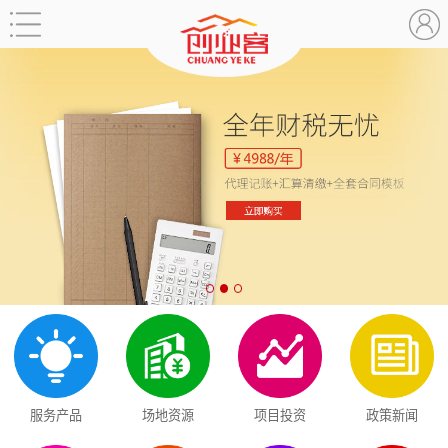
服务产品
场地资源
项目投资
政策新闻