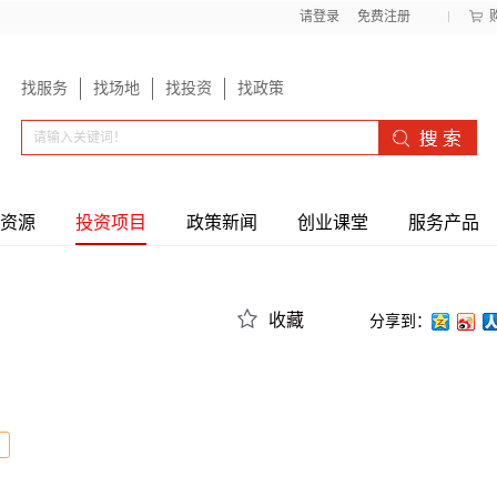
请登录
免费注册
找服务
找场地
找投资
找政策
资源
投资项目
政策新闻
创业课堂
服务产品
收藏
分享到：