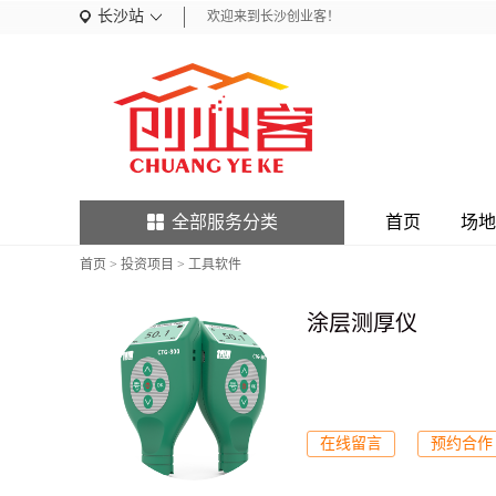
长沙站
欢迎来到长沙创业客！
全部服务分类
首页
场地
首页
>
投资项目
>
工具软件
涂层测厚仪
在线留言
预约合作