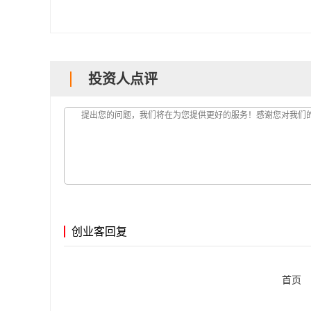
投资人点评
创业客回复
首页