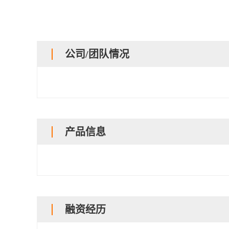
公司/团队情况
产品信息
融资经历