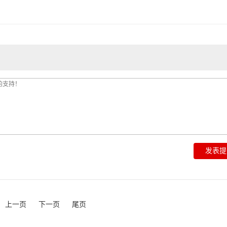
上一页
下一页
尾页