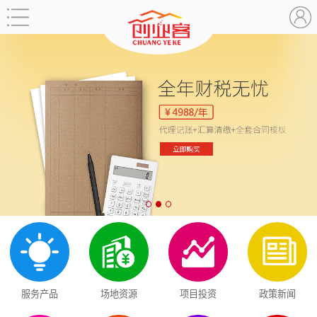
服务产品
场地资源
项目投资
政策新闻