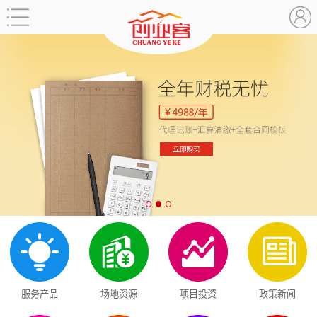
服务产品
场地资源
项目投资
政策新闻