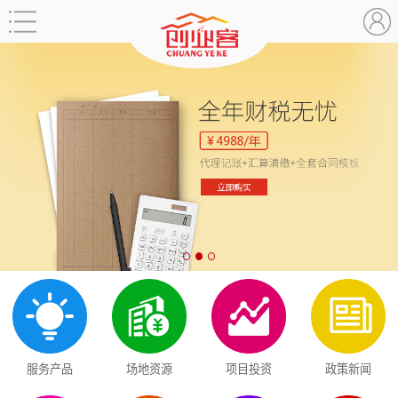
服务产品
场地资源
项目投资
政策新闻