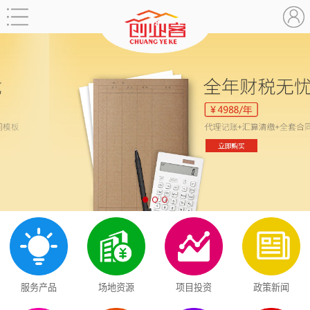
服务产品
场地资源
项目投资
政策新闻