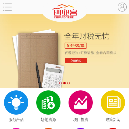
服务产品
场地资源
项目投资
政策新闻