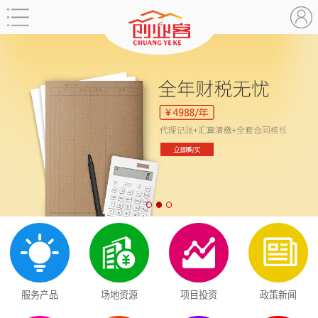
服务产品
场地资源
项目投资
政策新闻