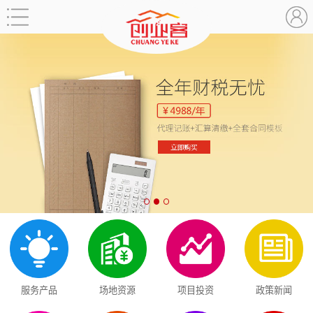
服务产品
场地资源
项目投资
政策新闻