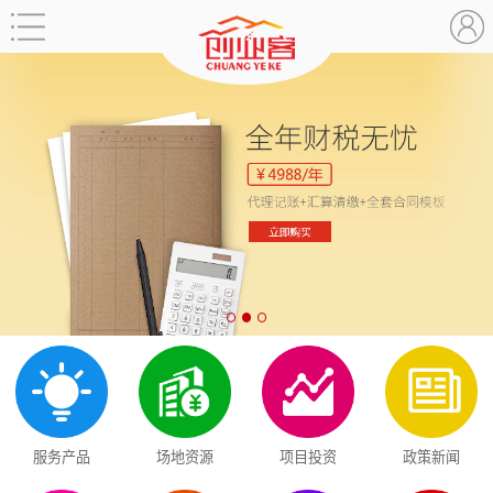
服务产品
场地资源
项目投资
政策新闻