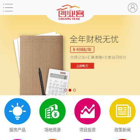
服务产品
场地资源
项目投资
政策新闻