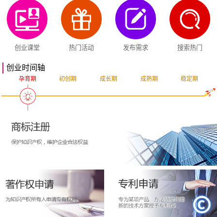
创业课堂
热门活动
发布需求
搜索热门
创业时间轴
孕育期
初创期
成长期
成熟期
稳定期
突破期