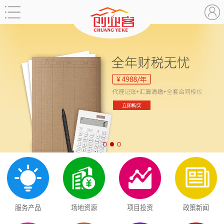
服务产品
场地资源
项目投资
政策新闻