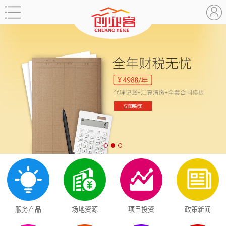
服务产品
场地资源
项目投资
政策新闻