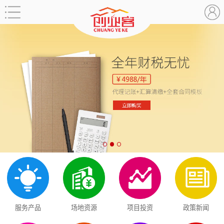
服务产品
场地资源
项目投资
政策新闻